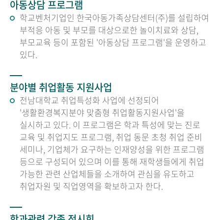
아동상담 프로그램
학교벤처기업인 한국아동가족상담센터(주)를 설립하여
부적응 아동 및 부모를 대상으로한 놀이치료와 상담,
부모교육 등이 포함된 '아동상담 프로그램'을 운영하고
있다.
분야별 취업활동 지원사업
전남대학교 취업특성화 사업에 선정되어
'생활환경복지분야 맞춤형 취업활동지원사업'을
실시하고 있다. 이 프로그램은 학과 특성에 맞는 진로
교육 및 취업지도 프로그램, 취업 동문 초청 취업 준비
세미나, 기업체가 요구하는 인재양성을 위한 프로그램
등으로 구성되어 있으며 이를 통해 재학생들에게 취업
가능한 관련 산업체들을 소개하여 관심을 유도하고
취업자원 및 직업영역을 확보하고자 한다.
학과관련 각종 전시회