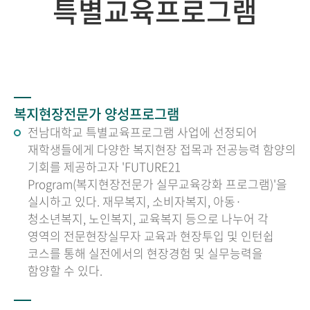
특별교육프로그램
복지현장전문가 양성프로그램
전남대학교 특별교육프로그램 사업에 선정되어
재학생들에게 다양한 복지현장 접목과 전공능력 함양의
기회를 제공하고자 'FUTURE21
Program(복지현장전문가 실무교육강화 프로그램)'을
실시하고 있다. 재무복지, 소비자복지, 아동·
청소년복지, 노인복지, 교육복지 등으로 나누어 각
영역의 전문현장실무자 교육과 현장투입 및 인턴쉽
코스를 통해 실전에서의 현장경험 및 실무능력을
함양할 수 있다.