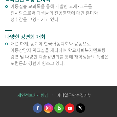
아동실습 교과목을 통해 개발한 교재·교구를
전시함으로써 학생들의 전공영역에 대한 흥미와
성취감을 고양시키고 있다.
다양한 강연회 개최
매년 하계, 동계에 한국아동학회와 공동으로
아동상담자 워크샵을 개최하여 학교사회복지멘토링
강연 및 다양한 학술강연회를 통해 재학생들의 폭넓은
포럼문화 경험에 힘쓰고 있다.
개인정보처리방침
이메일무단수집거부