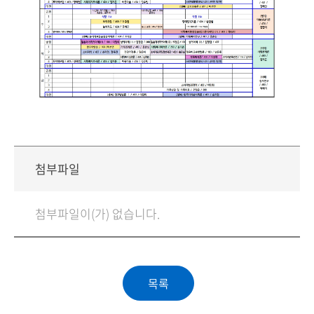
첨부파일
첨부파일이(가) 없습니다.