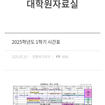
대학원자료실
2025학년도 1학기 시간표
2025.05.20
생활복지학과
4086