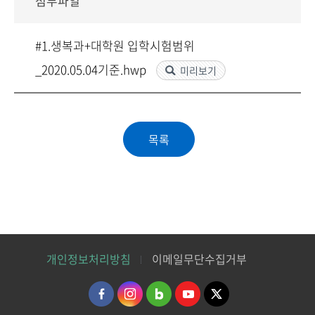
첨부파일
#1.생복과+대학원 입학시험범위
_2020.05.04기준.hwp
미리보기
개인정보처리방침
이메일무단수집거부