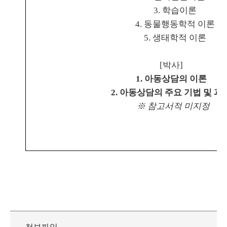
3.
학습이론
4.
동물행동학적 이론
5.
생태학적 이론
[
박사
]
1.
아동상담의 이론
2.
아동상담의 주요 기법 및 과
※
참고서적 미지정