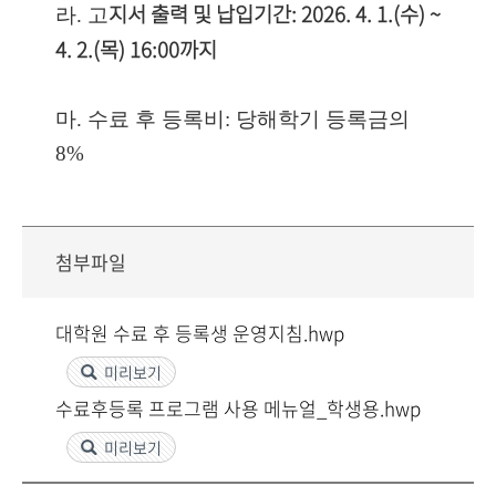
지서 출력 및 납입기간: 2026. 4. 1.(수) ~
라. 고
4. 2.(목) 16:00까지
마. 수료 후 등록비: 당해학기 등록금의
8%
첨부파일
대학원 수료 후 등록생 운영지침.hwp
미리보기
수료후등록 프로그램 사용 메뉴얼_학생용.hwp
미리보기