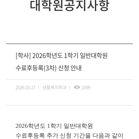
대학원공지사항
[학사] 2026학년도 1학기 일반대학원
수료후등록(3차) 신청 안내
2026.03.27
생활복지학과
1099
2026학년도 1학기 일반대학원
수료후등록 추가 신청 기간을 다음과 같이