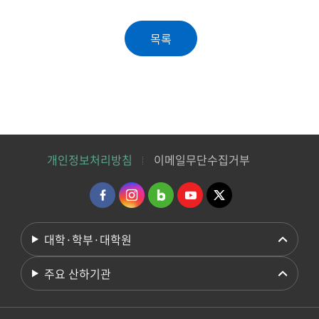
개인정보처리방침
이메일무단수집거부
대학·학부·대학원
주요 산하기관