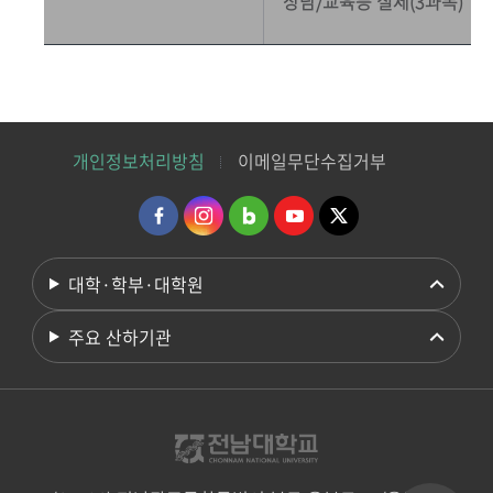
상담/교육등 실제(3과목)
개인정보처리방침
이메일무단수집거부
대학·학부·대학원
주요 산하기관